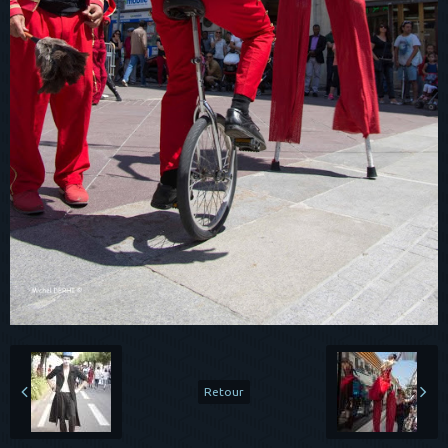
Retour