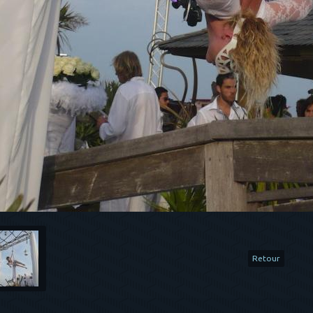
Retour