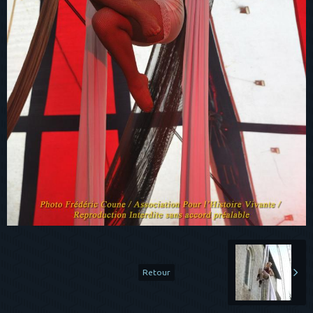
Retour